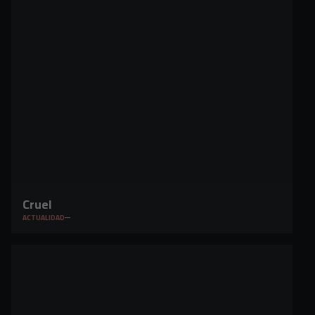
Cruel
ACTUALIDAD