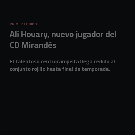
Skip to main content
PRIMER EQUIPO
Ali Houary, nuevo jugador del
CD Mirandés
El talentoso centrocampista llega cedido al
conjunto rojillo hasta final de temporada.