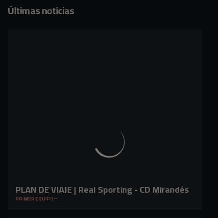
Últimas noticias
PLAN DE VIAJE | Real Sporting - CD Mirandés
PRIMER EQUIPO