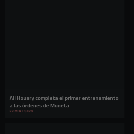
Ali Houary completa el primer entrenamiento
a las órdenes de Muneta
PRIMER EQUIPO