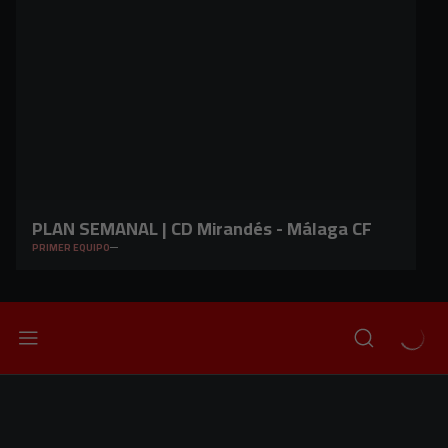
PLAN SEMANAL | CD Mirandés - Málaga CF
PRIMER EQUIPO