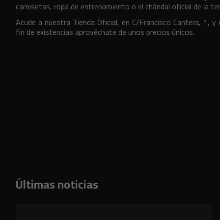
camisetas, ropa de entrenamiento o el chándal oficial de la
Acude a nuestra Tienda Oficial, en C/Francisco Cantera, 1, 
fin de existencias aprovéchate de unos precios únicos.
Últimas noticias