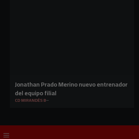
Jonathan Prado Merino nuevo entrenador
del equipo filial
CD MIRANDÉS B