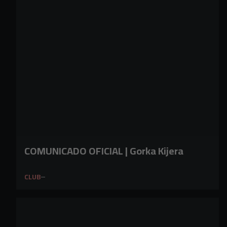
COMUNICADO OFICIAL | Gorka Kijera
CLUB