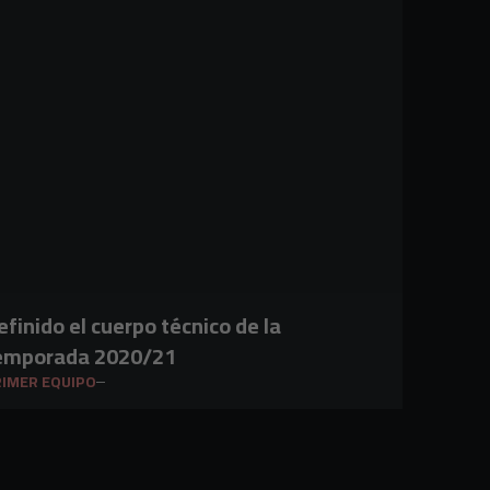
efinido el cuerpo técnico de la
emporada 2020/21
IMER EQUIPO