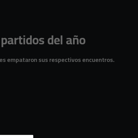
 partidos del año
ntiles empataron sus respectivos encuentros.