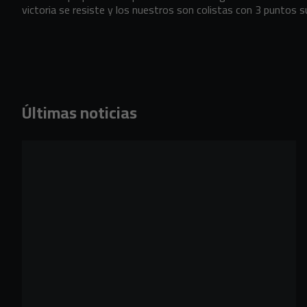
victoria se resiste y los nuestros son colistas con 3 puntos 
Últimas noticias