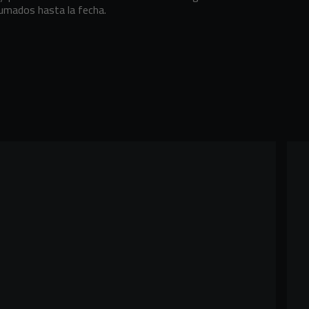
sumados hasta la fecha.