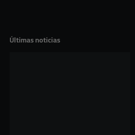
Últimas noticias