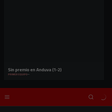
Sin premio en Anduva (1-2)
PRIMER EQUIPO