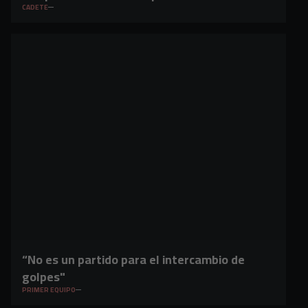
CADETE
“No es un partido para el intercambio de
golpes"
PRIMER EQUIPO