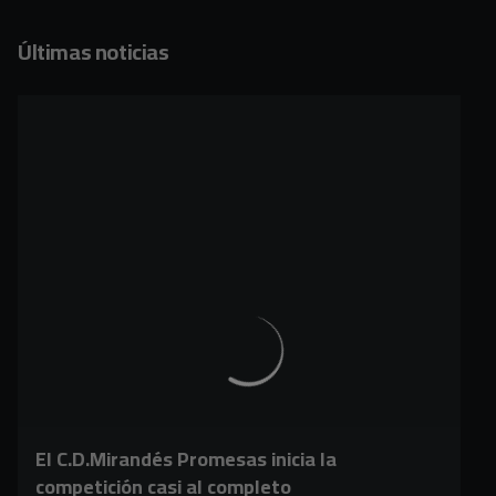
Últimas noticias
El C.D.Mirandés Promesas inicia la
competición casi al completo