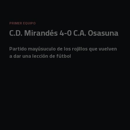
Skip to main content
PRIMER EQUIPO
C.D. Mirandés 4-0 C.A. Osasuna
Partido mayúsuculo de los rojillos que vuelven
a dar una lección de fútbol