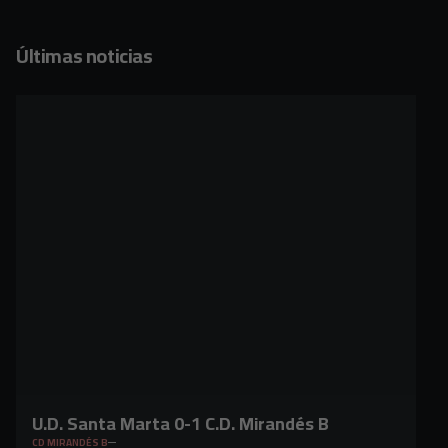
Últimas noticias
U.D. Santa Marta 0-1 C.D. Mirandés B
CD MIRANDÉS B