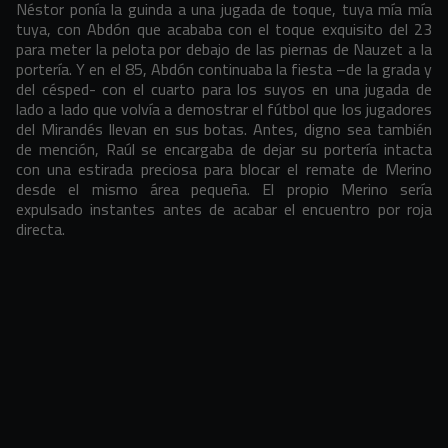
Néstor ponía la guinda a una jugada de toque, tuya mía mía
tuya, con Abdón que acababa con el toque exquisito del 23
para meter la pelota por debajo de las piernas de Nauzet a la
portería. Y en el 85, Abdón continuaba la fiesta –de la grada y
del césped- con el cuarto para los suyos en una jugada de
lado a lado que volvía a demostrar el fútbol que los jugadores
del Mirandés llevan en sus botas. Antes, digno sea también
de mención, Raúl se encargaba de dejar su portería intacta
con una estirada preciosa para blocar el remate de Merino
desde el mismo área pequeña. El propio Merino sería
expulsado instantes antes de acabar el encuentro por roja
directa.