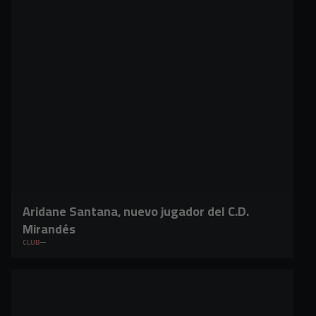
Aridane Santana, nuevo jugador del C.D.
Mirandés
CLUB