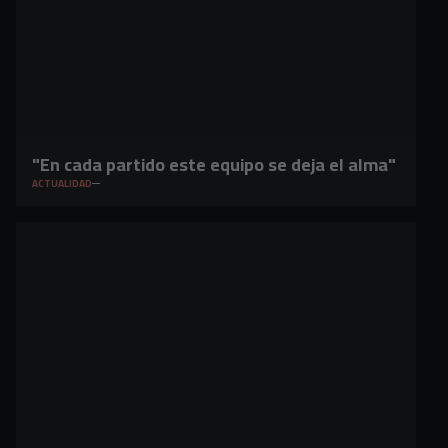
"En cada partido este equipo se deja el alma"
ACTUALIDAD