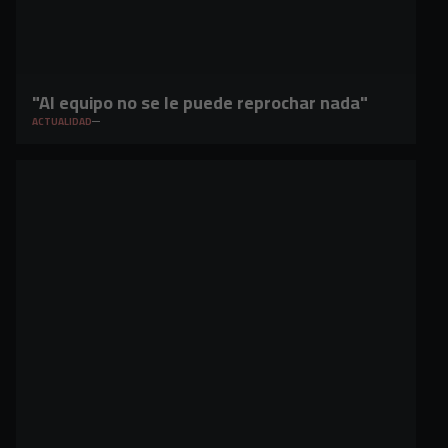
"Al equipo no se le puede reprochar nada"
ACTUALIDAD