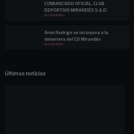
COMUNICADO OFICIAL, CLUB
DEPORTIVO MIRANDÉS S.A.D.
ACTUALIDAD
Aron Rodrigo se incorpora a la
delantera del CD Mirandés
ACTUALIDAD
Últimas noticias