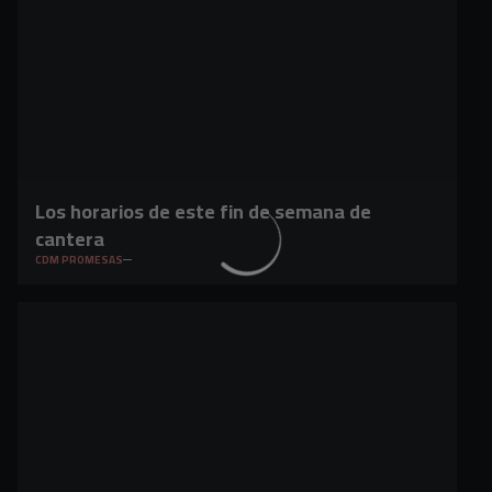
Los horarios de este fin de semana de
cantera
CDM PROMESAS