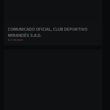
COMUNICADO OFICIAL, CLUB DEPORTIVO
MIRANDÉS S.A.D.
ACTUALIDAD