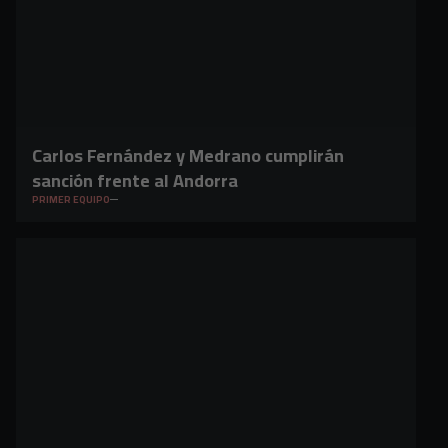
Carlos Fernández y Medrano cumplirán
sanción frente al Andorra
PRIMER EQUIPO