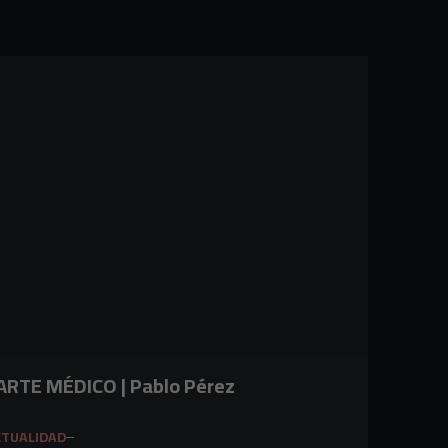
ARTE MÉDICO | Pablo Pérez
CTUALIDAD