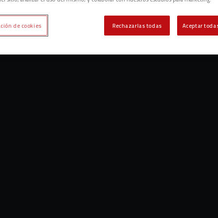
ción de cookies
Rechazarlas todas
Aceptar todas