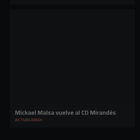
Mickael Malsa vuelve al CD Mirandés
ACTUALIDAD