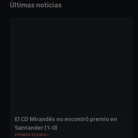
Últimas noticias
El CD Mirandés no encontró premio en
Santander (1-0)
PRIMER EQUIPO