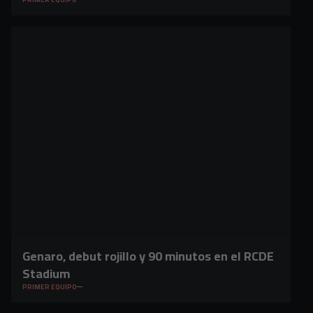
Genaro, debut rojillo y 90 minutos en el RCDE
Stadium
PRIMER EQUIPO