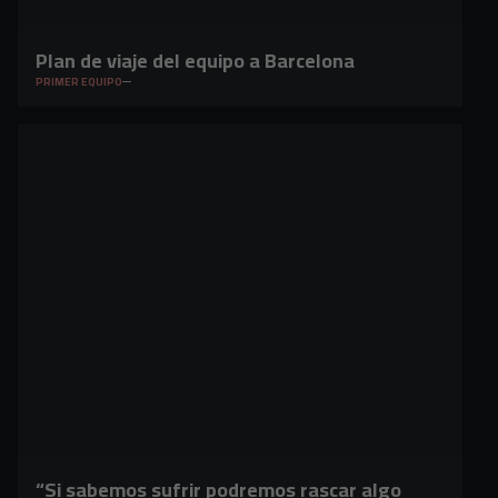
Plan de viaje del equipo a Barcelona
PRIMER EQUIPO
“Si sabemos sufrir podremos rascar algo