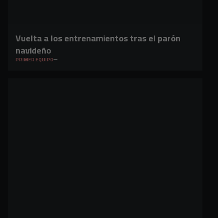
Vuelta a los entrenamientos tras el parón
navideño
PRIMER EQUIPO