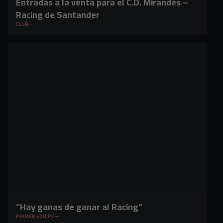
Entradas a la venta para el C.D. Mirandés –
Racing de Santander
CLUB
“Hay ganas de ganar al Racing”
PRIMER EQUIPO