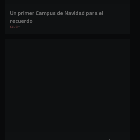
Un primer Campus de Navidad para el
recuerdo
CLUB