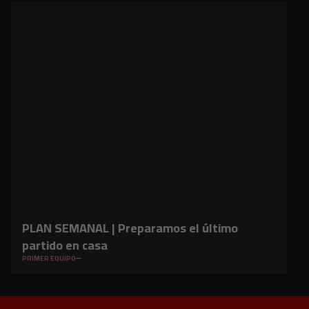
PLAN SEMANAL | Preparamos el último
partido en casa
PRIMER EQUIPO