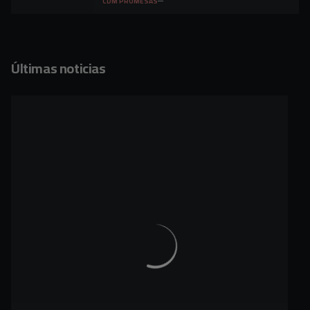
CDM PROMESAS
Últimas noticias