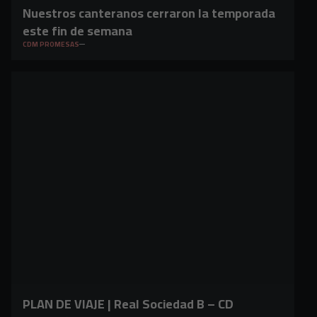
Nuestros canteranos cerraron la temporada
este fin de semana
CDM PROMESAS
PLAN DE VIAJE | Real Sociedad B – CD