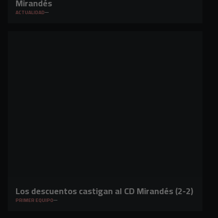
Mirandés
ACTUALIDAD
Los descuentos castigan al CD Mirandés (2-2)
PRIMER EQUIPO