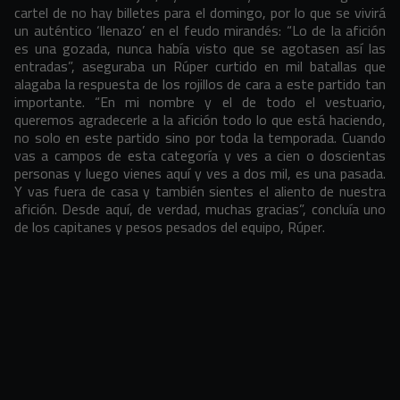
cartel de no hay billetes para el domingo, por lo que se vivirá
un auténtico ‘llenazo’ en el feudo mirandés: “Lo de la afición
es una gozada, nunca había visto que se agotasen así las
entradas”, aseguraba un Rúper curtido en mil batallas que
alagaba la respuesta de los rojillos de cara a este partido tan
importante. “En mi nombre y el de todo el vestuario,
queremos agradecerle a la afición todo lo que está haciendo,
no solo en este partido sino por toda la temporada. Cuando
vas a campos de esta categoría y ves a cien o doscientas
personas y luego vienes aquí y ves a dos mil, es una pasada.
Y vas fuera de casa y también sientes el aliento de nuestra
afición. Desde aquí, de verdad, muchas gracias”, concluía uno
de los capitanes y pesos pesados del equipo, Rúper.