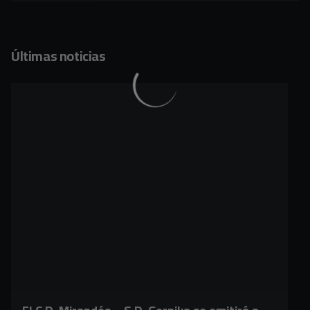
Últimas noticias