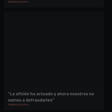
PRIMER EQUIPO
“La afición ha actuado y ahora nosotros no
vamos a defraudarles”
PRIMER EQUIPO