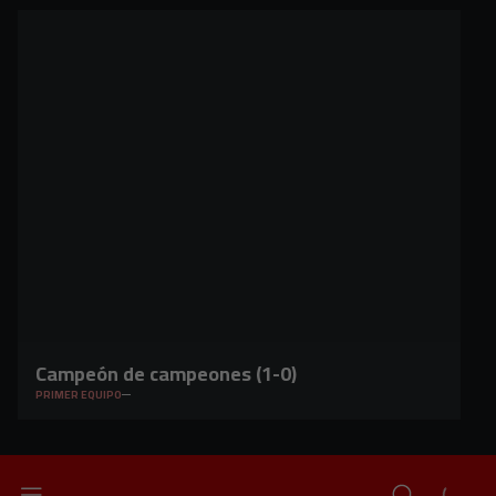
Campeón de campeones (1-0)
PRIMER EQUIPO