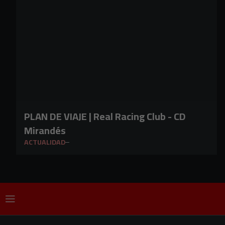
PLAN DE VIAJE | Real Racing Club - CD
Mirandés
ACTUALIDAD