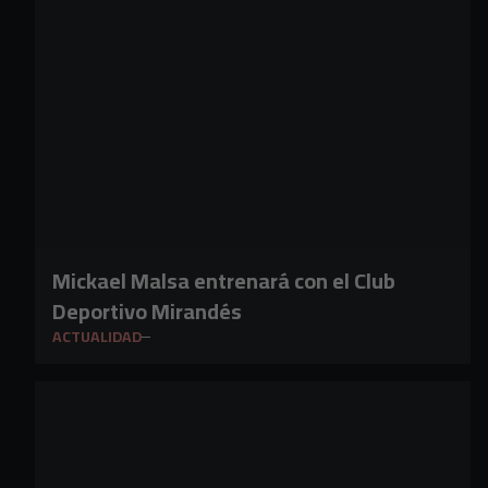
Mickael Malsa entrenará con el Club
Deportivo Mirandés
ACTUALIDAD