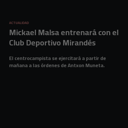
Skip to main content
ACTUALIDAD
Mickael Malsa entrenará con el
Club Deportivo Mirandés
El centrocampista se ejercitará a partir de
mañana a las órdenes de Antxon Muneta.