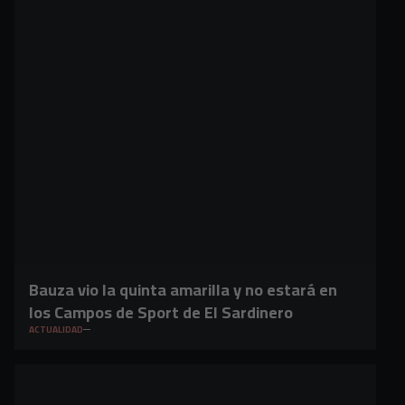
Bauza vio la quinta amarilla y no estará en
los Campos de Sport de El Sardinero
ACTUALIDAD