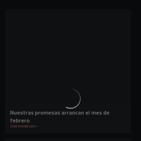
Nuestras promesas arrancan el mes de
febrero
CDM PROMESAS