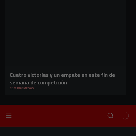
Cuatro victorias y un empate en este fin de
semana de competición
CDM PROMESAS