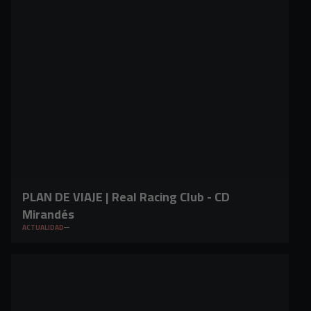
PLAN DE VIAJE | Real Racing Club - CD
Mirandés
ACTUALIDAD