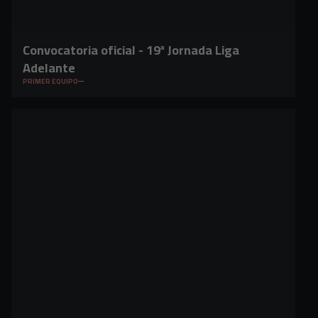
Convocatoria oficial - 19ª Jornada Liga
Adelante
PRIMER EQUIPO