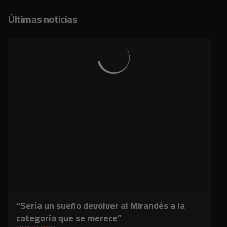
Últimas noticias
“Sería un sueño devolver al Mirandés a la
categoría que se merece”