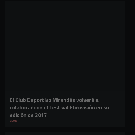
El Club Deportivo Mirandés volverá a
colaborar con el Festival Ebrovisión en su
edición de 2017
CLUB