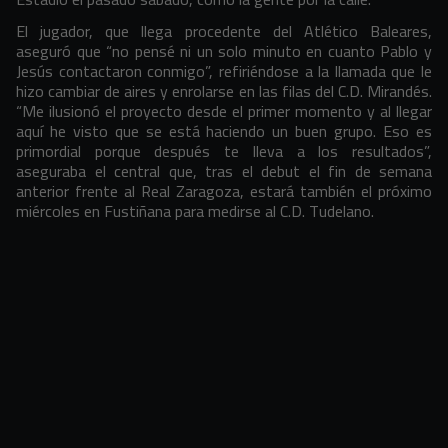
El jugador, que llega procedente del Atlético Baleares,
aseguró que “no pensé ni un solo minuto en cuanto Pablo y
Jesús contactaron conmigo”, refiriéndose a la llamada que le
hizo cambiar de aires y enrolarse en las filas del C.D. Mirandés.
“Me ilusionó el proyecto desde el primer momento y al llegar
aquí he visto que se está haciendo un buen grupo. Eso es
primordial porque después te lleva a los resultados”,
aseguraba el central que, tras el debut el fin de semana
anterior frente al Real Zaragoza, estará también el próximo
miércoles en Fustiñana para medirse al C.D. Tudelano.