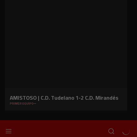
AMISTOSO | C.D. Tudelano 1-2 C.D. Mirandés
PRIMER EQUIPO