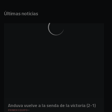
Últimas noticias
Anduva vuelve a la senda de la victoria (2-1)
PRIMER EQUIPO