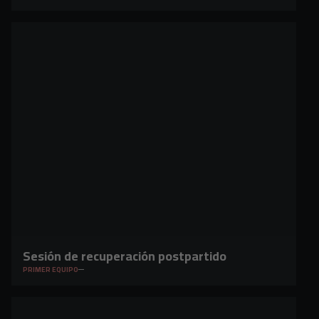
Sesión de recuperación postpartido
PRIMER EQUIPO