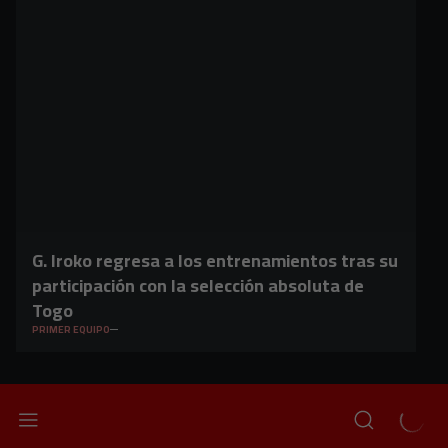
G. Iroko regresa a los entrenamientos tras su
participación con la selección absoluta de
Togo
PRIMER EQUIPO