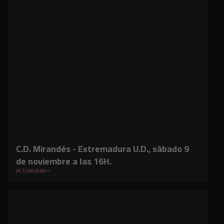
C.D. Mirandés - Extremadura U.D., sábado 9
de noviembre a las 16H.
ACTUALIDAD