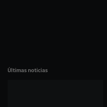
Últimas noticias