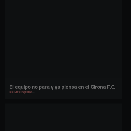
El equipo no para y ya piensa en el Girona F.C.
PRIMER EQUIPO