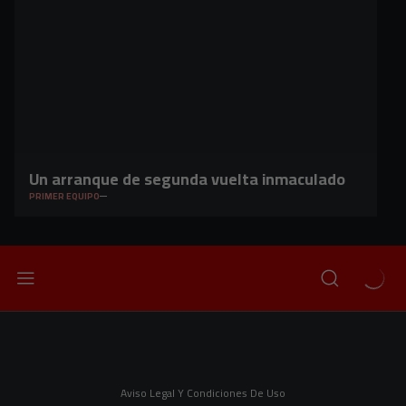
Un arranque de segunda vuelta inmaculado
PRIMER EQUIPO
Aviso Legal Y Condiciones De Uso