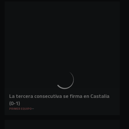
La tercera consecutiva se firma en Castalia
(0-1)
PRIMER EQUIPO