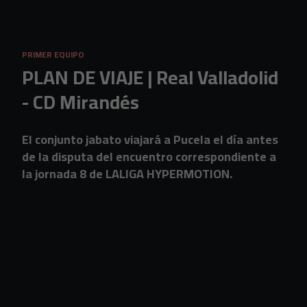
Skip to main content
PRIMER EQUIPO
PLAN DE VIAJE | Real Valladolid
- CD Mirandés
El conjunto jabato viajará a Pucela el día antes
de la disputa del encuentro correspondiente a
la jornada 8 de LALIGA HYPERMOTION.