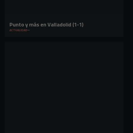
Punto y más en Valladolid (1-1)
ACTUALIDAD