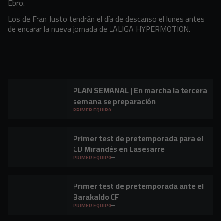
Ebro.
Los de Fran Justo tendrán el día de descanso el lunes antes
de encarar la nueva jornada de LALIGA HYPERMOTION.
PLAN SEMANAL | En marcha la tercera
semana se preparación
PRIMER EQUIPO
Primer test de pretemporada para el
CD Mirandés en Lasesarre
PRIMER EQUIPO
Primer test de pretemporada ante el
Barakaldo CF
PRIMER EQUIPO