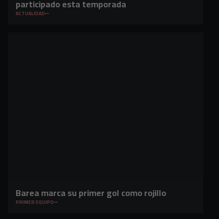
participado esta temporada
ACTUALIDAD
Barea marca su primer gol como rojillo
PRIMER EQUIPO