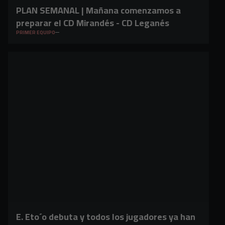
PLAN SEMANAL | Mañana comenzamos a
preparar el CD Mirandés - CD Leganés
PRIMER EQUIPO
E. Eto´o debuta y todos los jugadores ya han