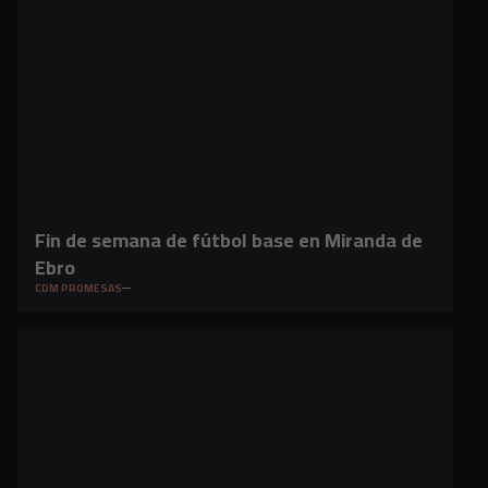
Fin de semana de fútbol base en Miranda de
Ebro
CDM PROMESAS