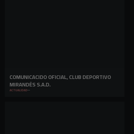
COMUNICACIDO OFICIAL, CLUB DEPORTIVO
MIRANDÉS S.A.D.
ACTUALIDAD