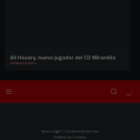
Ali Houary, nuevo jugador del CD Mirandés
PRIMER EQUIPO
Aviso Legal Y Condiciones De Uso
Política De Cookies