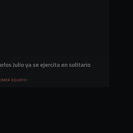
arlos Julio ya se ejercita en solitario
IMER EQUIPO