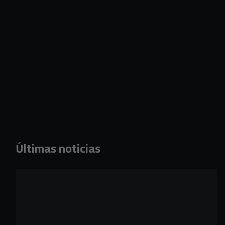
Últimas noticias