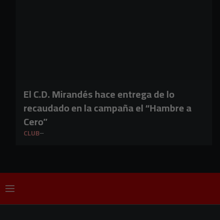
El C.D. Mirandés hace entrega de lo
recaudado en la campaña el “Hambre a
Cero”
CLUB