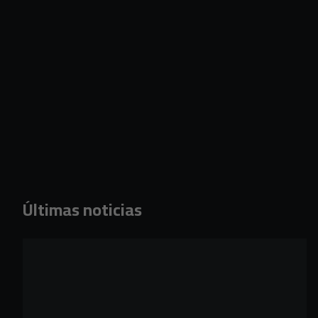
Últimas noticias