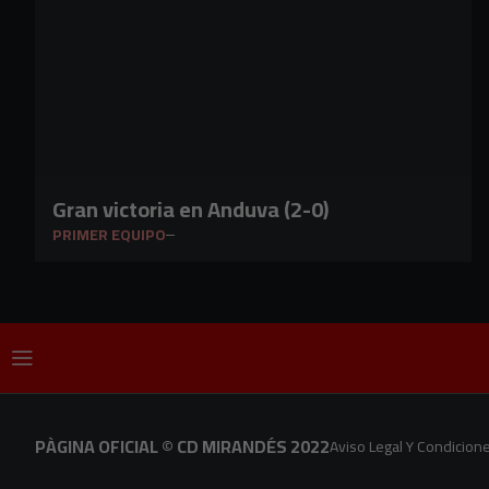
Gran victoria en Anduva (2-0)
PRIMER EQUIPO
PÀGINA OFICIAL © CD MIRANDÉS 2022
Aviso Legal Y Condicion