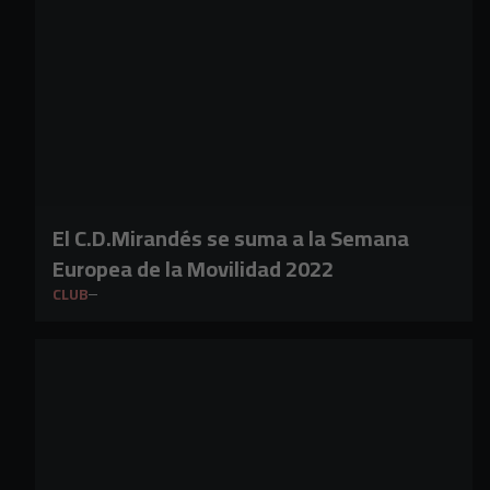
El C.D.Mirandés se suma a la Semana
Europea de la Movilidad 2022
CLUB