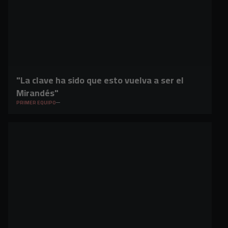
"La clave ha sido que esto vuelva a ser el
Mirandés"
PRIMER EQUIPO