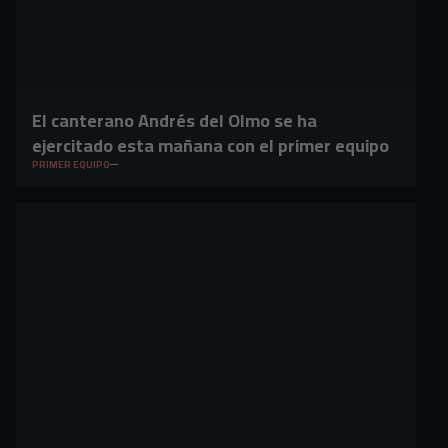
El canterano Andrés del Olmo se ha
ejercitado esta mañana con el primer equipo
PRIMER EQUIPO