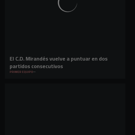
El C.D. Mirandés vuelve a puntuar en dos
partidos consecutivos
PRIMER EQUIPO