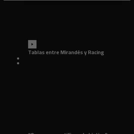
Tablas entre Mirandés y Racing