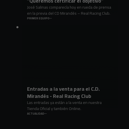
“Queremos certificar el objetivo”
José Salinas comparecía hoy en rueda de prensa
en la previa del CD Mirandés – Real Racing Club.
PRIMER EQUIPO
Entradas a la venta para el C.D.
Mirandés - Real Racing Club
Las entradas ya están a la venta en nuestra
Tienda Oficial y también Online.
ACTUALIDAD