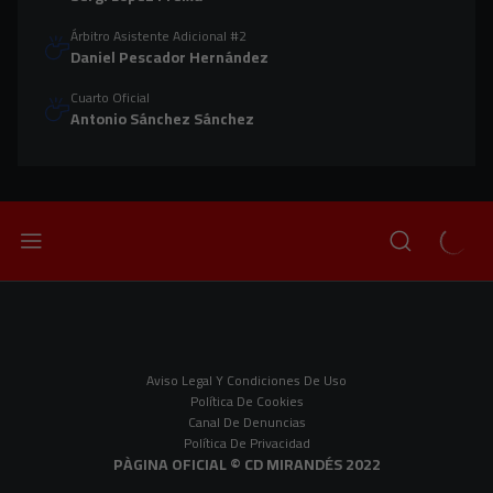
Árbitro Asistente Adicional #2
Daniel Pescador Hernández
Cuarto Oficial
Antonio Sánchez Sánchez
Aviso Legal Y Condiciones De Uso
Política De Cookies
Canal De Denuncias
Política De Privacidad
PÀGINA OFICIAL © CD MIRANDÉS 2022