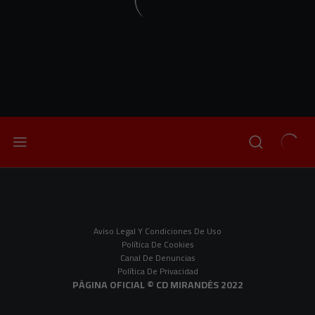
Aviso Legal Y Condiciones De Uso
Política De Cookies
Canal De Denuncias
Política De Privacidad
PÀGINA OFICIAL © CD MIRANDÉS 2022