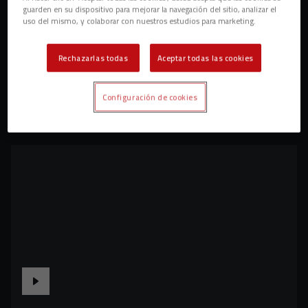
guarden en su dispositivo para mejorar la navegación del sitio, analizar el
uso del mismo, y colaborar con nuestros estudios para marketing.
Rechazarlas todas
Aceptar todas las cookies
Configuración de cookies