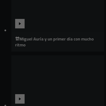
🔛Miguel Auría y un primer día con mucho
ritmo