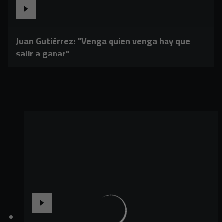
Juan Gutiérrez: "Venga quien venga hay que
salir a ganar"