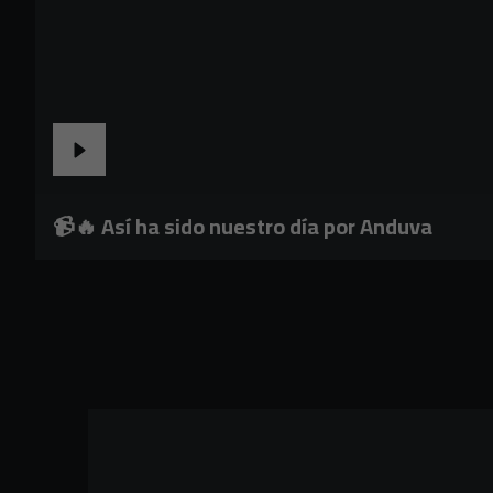
📹🔥 Así ha sido nuestro día por Anduva