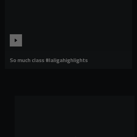
So much class #laligahighlights