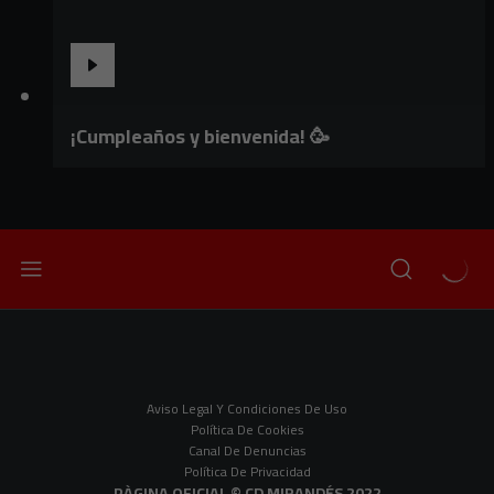
¡Cumpleaños y bienvenida! 🥳
Aviso Legal Y Condiciones De Uso
Política De Cookies
Canal De Denuncias
Política De Privacidad
PÀGINA OFICIAL © CD MIRANDÉS 2022