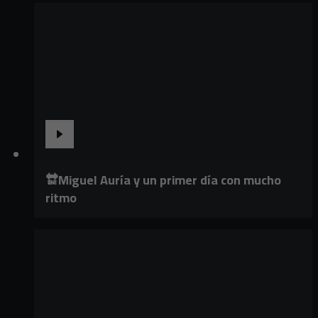
🔛Miguel Auría y un primer día con mucho
ritmo