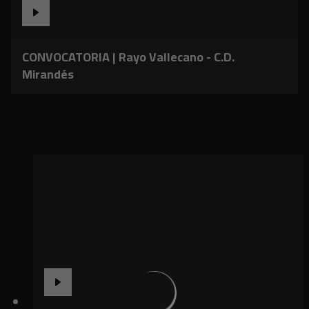
CONVOCATORIA | Rayo Vallecano - C.D.
Mirandés