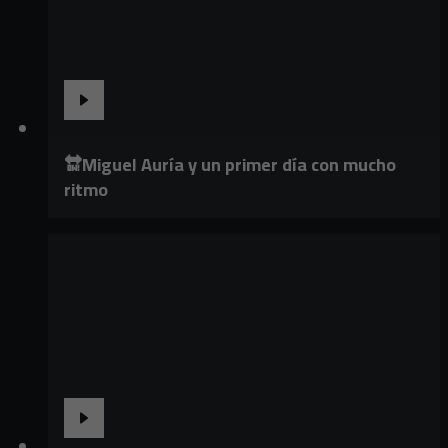
🔛Miguel Auría y un primer día con mucho
ritmo