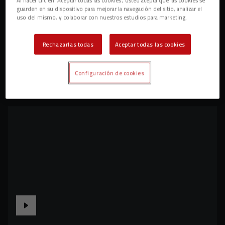
guarden en su dispositivo para mejorar la navegación del sitio, analizar el
uso del mismo, y colaborar con nuestros estudios para marketing.
Rechazarlas todas
Aceptar todas las cookies
Configuración de cookies