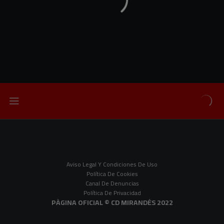
Aviso Legal Y Condiciones De Uso
Política De Cookies
Canal De Denuncias
Política De Privacidad
PÀGINA OFICIAL © CD MIRANDÉS 2022