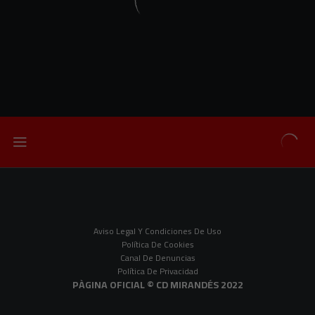
Aviso Legal Y Condiciones De Uso
Política De Cookies
Canal De Denuncias
Política De Privacidad
PÀGINA OFICIAL © CD MIRANDÉS 2022