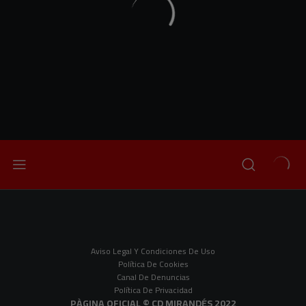
Aviso Legal Y Condiciones De Uso
Política De Cookies
Canal De Denuncias
Política De Privacidad
PÀGINA OFICIAL © CD MIRANDÉS 2022