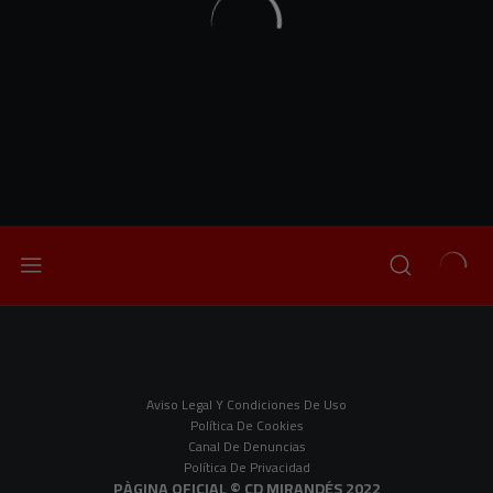
Aviso Legal Y Condiciones De Uso
Política De Cookies
Canal De Denuncias
Política De Privacidad
PÀGINA OFICIAL © CD MIRANDÉS 2022