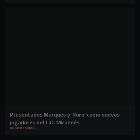
Presentados Marqués y 'Roro' como nuevos
jugadores del C.D. Mirandés
PRIMER EQUIPO