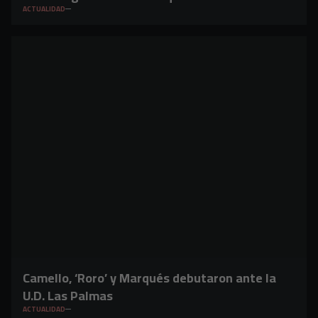
ACTUALIDAD
Camello, ‘Roro’ y Marqués debutaron ante la
U.D. Las Palmas
ACTUALIDAD