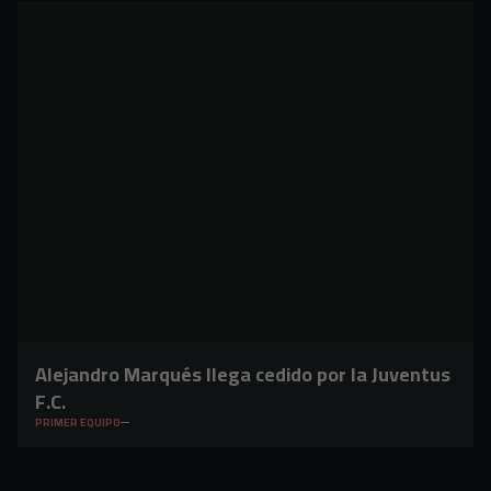
Alejandro Marqués llega cedido por la Juventus
F.C.
PRIMER EQUIPO