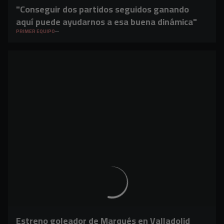
"Conseguir dos partidos seguidos ganando
aquí puede ayudarnos a esa buena dinámica"
PRIMER EQUIPO
Estreno goleador de Marqués en Valladolid