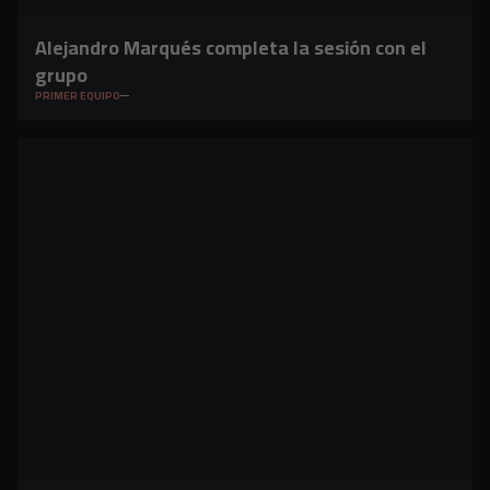
Alejandro Marqués completa la sesión con el
grupo
PRIMER EQUIPO