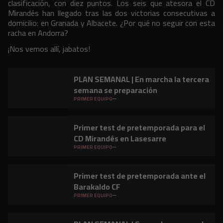
clasificación, con diez puntos. Los seis que atesora el CD
Mirandés han llegado tras las dos victorias consecutivas a
domicilio: en Granada y Albacete. ¿Por qué no seguir con esta
racha en Andorra?
¡Nos vemos allí, jabatos!
PLAN SEMANAL | En marcha la tercera
semana se preparación
PRIMER EQUIPO
Primer test de pretemporada para el
CD Mirandés en Lasesarre
PRIMER EQUIPO
Primer test de pretemporada ante el
Barakaldo CF
PRIMER EQUIPO