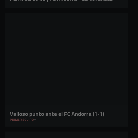
Valioso punto ante el FC Andorra (1-1)
PRIMER EQUIPO