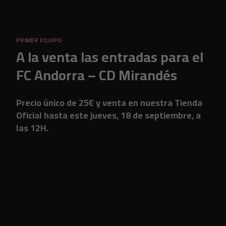
Skip to main content
PRIMER EQUIPO
A la venta las entradas para el
FC Andorra – CD Mirandés
Precio único de 25€ y venta en nuestra Tienda
Oficial hasta este jueves, 18 de septiembre, a
las 12H.