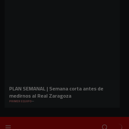
PLAN SEMANAL | Semana corta antes de
medirnos al Real Zaragoza
PRIMER EQUIPO