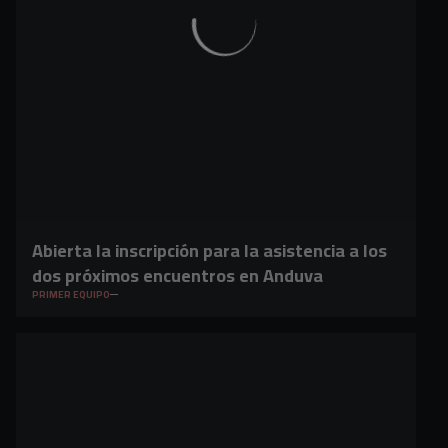
Abierta la inscripción para la asistencia a los
dos próximos encuentros en Anduva
PRIMER EQUIPO