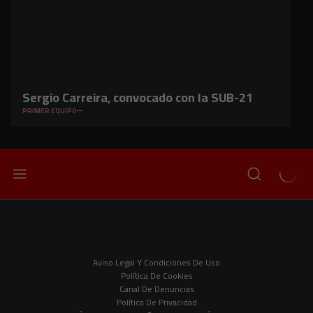
Sergio Carreira, convocado con la SUB-21
PRIMER EQUIPO
Aviso Legal Y Condiciones De Uso
Política De Cookies
Canal De Denuncias
Política De Privacidad