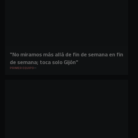
"No miramos más allá de fin de semana en fin
de semana; toca solo Gijón"
PRIMER EQUIPO