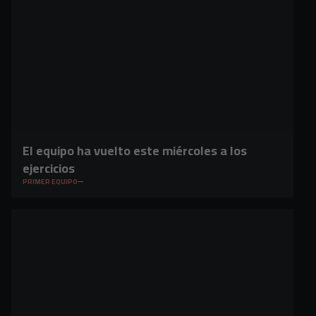
El equipo ha vuelto este miércoles a los
ejercicios
PRIMER EQUIPO