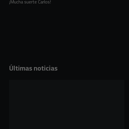
¡Mucha suerte Carlos!
Últimas noticias