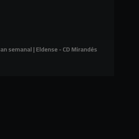
lan semanal | Eldense - CD Mirandés