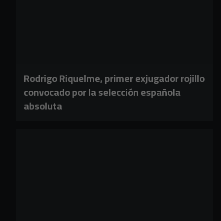
Rodrigo Riquelme, primer exjugador rojillo
convocado por la selección española
absoluta