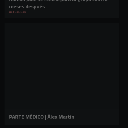
meses después
ACTUALIDAD
PARTE MÉDICO | Álex Martín