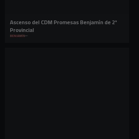
Ascenso del CDM Promesas Benjamín de 2ª
Provincial
BENJAMÍN