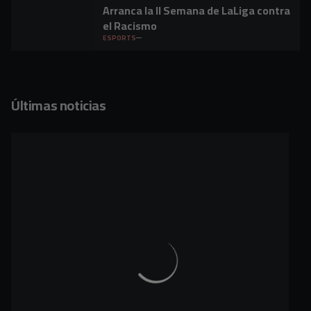
Arranca la II Semana de LaLiga contra
el Racismo
ESPORTS
Últimas noticias