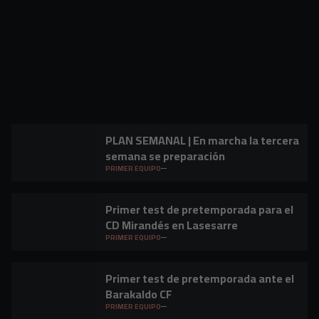
PLAN SEMANAL | En marcha la tercera
semana se preparación
PRIMER EQUIPO
Primer test de pretemporada para el
CD Mirandés en Lasesarre
PRIMER EQUIPO
Primer test de pretemporada ante el
Barakaldo CF
PRIMER EQUIPO