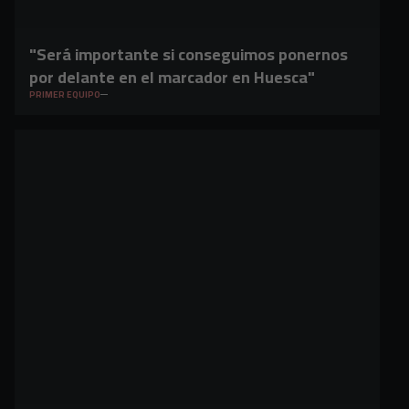
"Será importante si conseguimos ponernos
por delante en el marcador en Huesca"
PRIMER EQUIPO