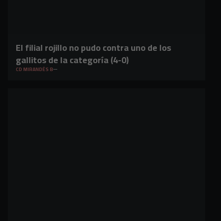
El filial rojillo no pudo contra uno de los
gallitos de la categoría (4-0)
CD MIRANDÉS B