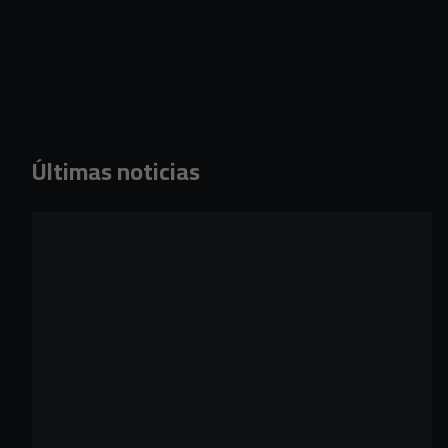
Últimas noticias