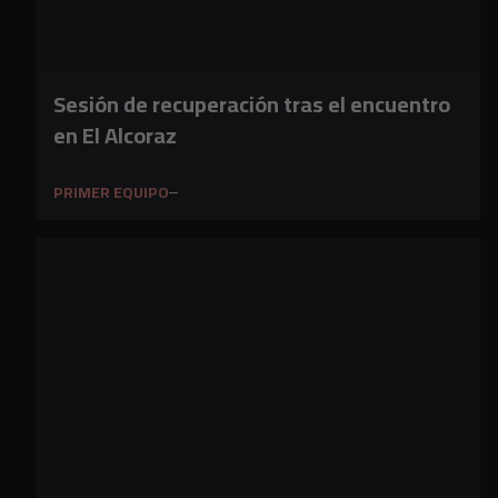
Sesión de recuperación tras el encuentro
en El Alcoraz
PRIMER EQUIPO