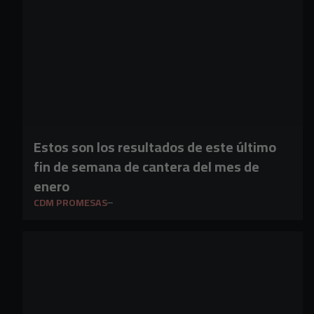
Estos son los resultados de este último
fin de semana de cantera del mes de
enero
CDM PROMESAS