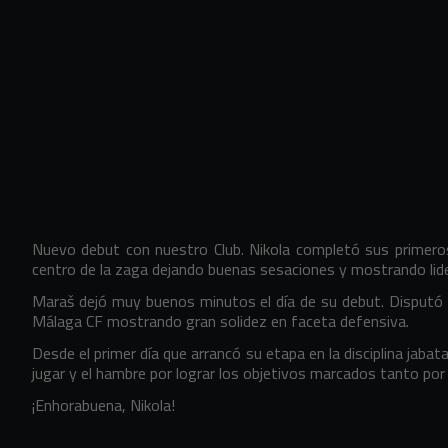
Nuevo debut con nuestro Club. Nikola completó sus primero
centro de la zaga dejando buenas sesaciones y mostrando lid
Maraš dejó muy buenos minutos el día de su debut. Disputó 
Málaga CF mostrando gran solidez en faceta defensiva.
Desde el primer día que arrancó su etapa en la disciplina jabat
jugar y el hambre por lograr los objetivos marcados tanto por 
¡Enhorabuena, Nikola!