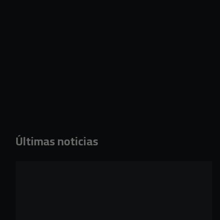
Últimas noticias