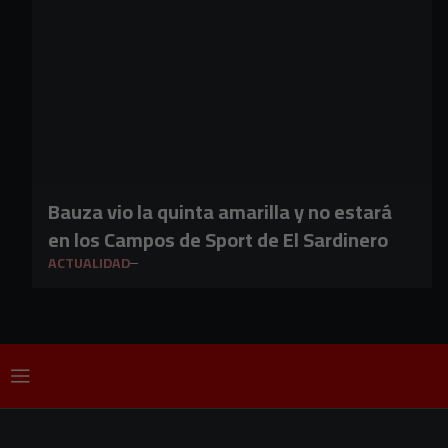
Bauza vio la quinta amarilla y no estará
en los Campos de Sport de El Sardinero
ACTUALIDAD