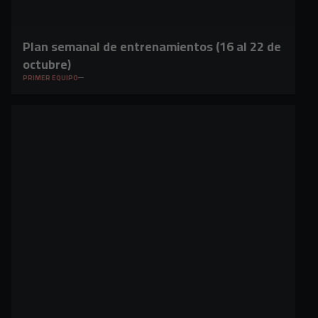
Plan semanal de entrenamientos (16 al 22 de
octubre)
PRIMER EQUIPO