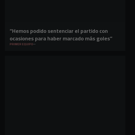
“Hemos podido sentenciar el partido con
ocasiones para haber marcado más goles”
PRIMER EQUIPO