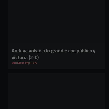
Anduva volvió a lo grande: con público y
victoria (2-0)
PRIMER EQUIPO