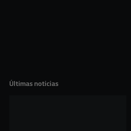
Últimas noticias