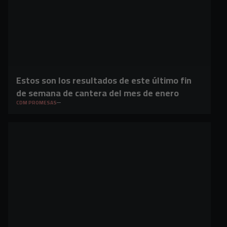
Estos son los resultados de este último fin
de semana de cantera del mes de enero
CDM PROMESAS