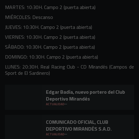
MARTES: 10:30H. Campo 2 (puerta abierta)
MIÉRCOLES: Descanso
JUEVES: 10:30H. Campo 2 (puerta abierta)
VIERNES: 10:30H. Campo 2 (puerta abierta)
SÁBADO: 10:30H. Campo 2 (puerta abierta)
DOMINGO: 10:30H. Campo 2 (puerta abierta)
LUNES: 20:30H. Real Racing Club - CD Mirandés (Campos de
Sport de El Sardinero)
Edgar Badía, nuevo portero del Club
Deportivo Mirandés
ACTUALIDAD
COMUNICADO OFICIAL, CLUB
DEPORTIVO MIRANDÉS S.A.D.
ACTUALIDAD