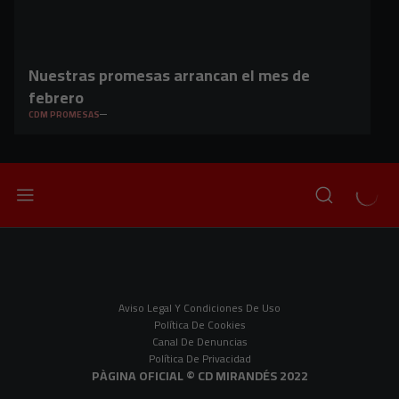
Nuestras promesas arrancan el mes de
febrero
CDM PROMESAS
Aviso Legal Y Condiciones De Uso
Política De Cookies
Canal De Denuncias
Política De Privacidad
PÀGINA OFICIAL © CD MIRANDÉS 2022