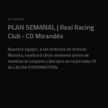
Skip to main content
ACTUALIDAD
PLAN SEMANAL | Real Racing
Club - CD Mirandés
Nuestro equipo, a las órdenes de Antxon
Muneta, realizará cinco sesiones antes de
medirse al conjunto cántabro en la jornada 25
de LALIGA HYPERMOTION.