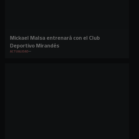
Mickael Malsa entrenará con el Club
Deportivo Mirandés
ACTUALIDAD