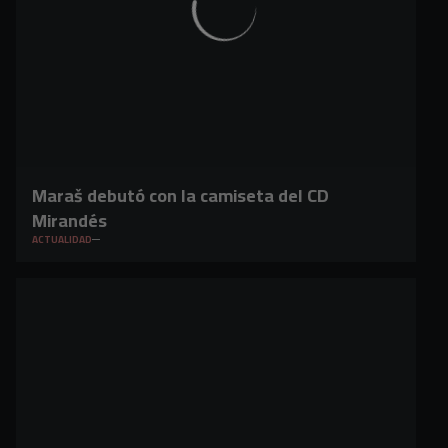
Maraš debutó con la camiseta del CD
Mirandés
ACTUALIDAD