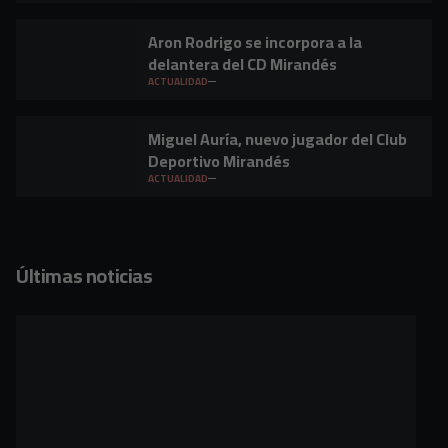
Aron Rodrigo se incorpora a la
delantera del CD Mirandés
ACTUALIDAD
Miguel Auría, nuevo jugador del Club
Deportivo Mirandés
ACTUALIDAD
Últimas noticias