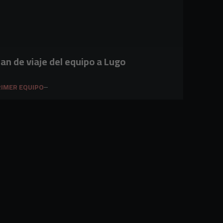
lan de viaje del equipo a Lugo
IMER EQUIPO