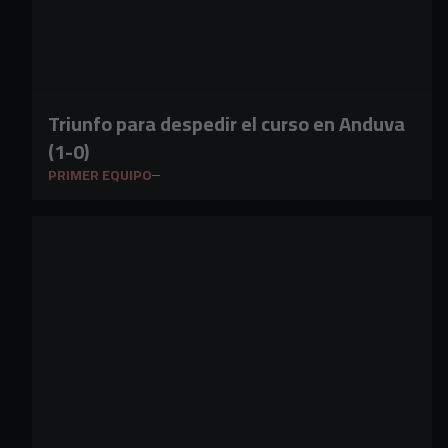
Triunfo para despedir el curso en Anduva
(1-0)
PRIMER EQUIPO