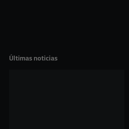
Últimas noticias